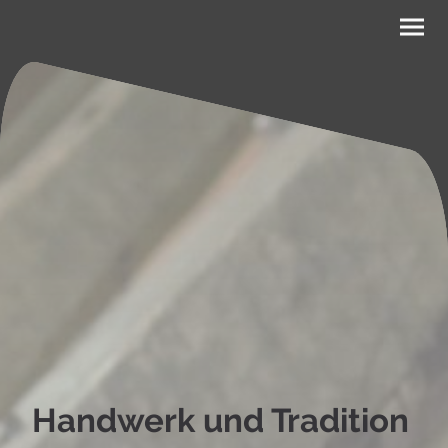
Handwerk und Tradition