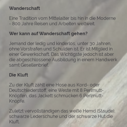
Wanderschaft
Eine Tradition vom Mittelalter bis hin in die Moderne
- 800 Jahre Reisen und Arbeiten weltweit.
Wer kann auf Wanderschaft gehen?
Jemand der ledig und kinderlos, unter 30 Jahren,
ohne Vorstrafen und Schulden ist. Er ist Mitglied in
einer Gewerkschaft. Das Wichtigste jedoch ist aber
die abgeschlossene Ausbildung in einem Handwerk
samt Gesellenbrief.
Die Kluft
Zu der Kluft zählt eine Hose aus Kord- oder
Deutschlederstoff, eine Weste mit 8 Perlmutt-
Knöpfen, das Jackett schmücken 6 Perlmutt-
Knöpfe.
Zuletzt vervollständigen das weiße Hemd (Staude),
schwarze Lederschuhe und der schwarze Hut die
Kluft.